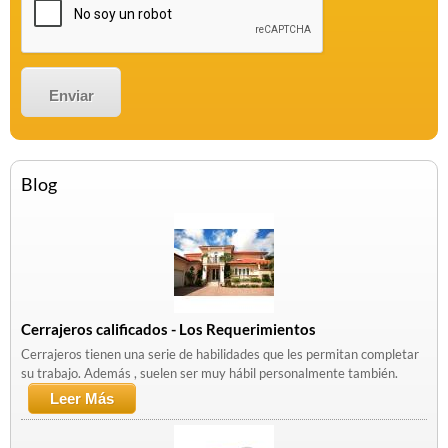
Blog
Cerrajeros calificados - Los Requerimientos
Cerrajeros tienen una serie de habilidades que les permitan completar
su trabajo. Además , suelen ser muy hábil personalmente también.
Leer Más
Sobre Cerrajeros Calificados - Los
Requerimientos