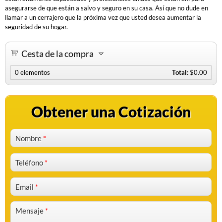
asegurarse de que están a salvo y seguro en su casa.
Así que no dude en
llamar a un cerrajero que la próxima vez que usted desea aumentar la
seguridad de su hogar.
Cesta de la compra
0
elementos
Total:
$0.00
Obtener una Cotización
Nombre
*
Teléfono
*
Email
*
Mensaje
*