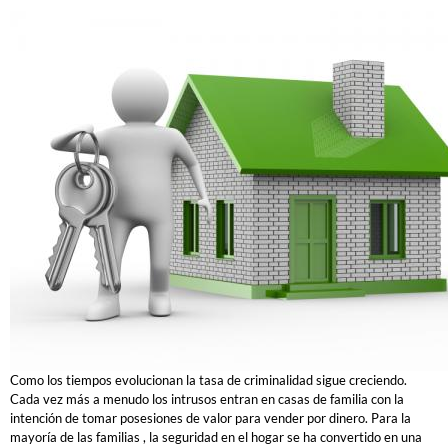
Como los tiempos evolucionan la tasa de criminalidad sigue creciendo.
Cada vez más a menudo los intrusos entran en casas de familia con la
intención de tomar posesiones de valor para vender por dinero.
Para la
mayoría de las familias , la seguridad en el hogar se ha convertido en una