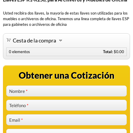
Usted recibira dos llaves, la mayoria de estas llaves son utilizadas para los
muebles o archiveros de oficina. Tenemos una linea completa de llaves ESP
para gabinetes o archiveros de oficina
Cesta de la compra
0
elementos
Total:
$0.00
Obtener una Cotización
Nombre
*
Teléfono
*
Email
*