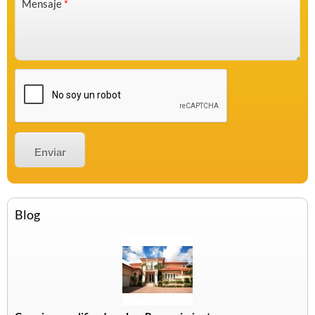
Mensaje
*
Blog